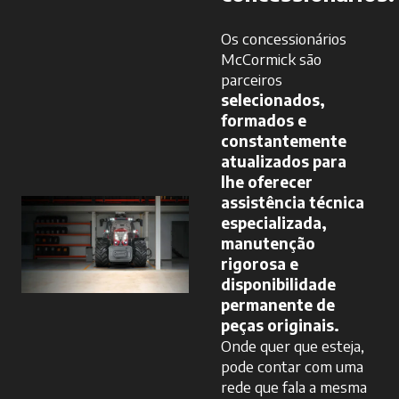
Os concessionários
McCormick são
parceiros
selecionados,
formados e
constantemente
atualizados para
lhe oferecer
assistência técnica
especializada,
manutenção
rigorosa e
disponibilidade
permanente de
peças originais.
Onde quer que esteja,
pode contar com uma
rede que fala a mesma