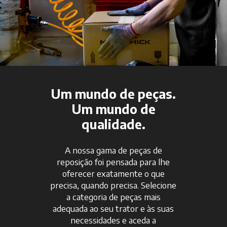
Um mundo de peças.
Um mundo de
qualidade.
A nossa gama de peças de
reposição foi pensada para lhe
oferecer exatamente o que
precisa, quando precisa. Selecione
a categoria de peças mais
adequada ao seu trator e às suas
necessidades e aceda a