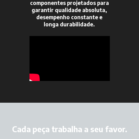
componentes projetados para
garantir qualidade absoluta,
desempenho constante e
longa durabilidade.
Cada peça trabalha a seu favor.