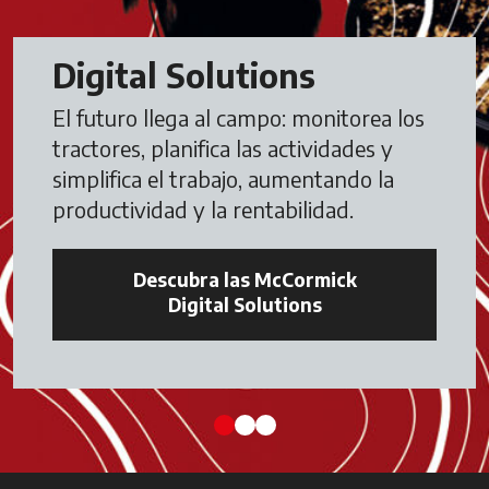
Digital Solutions
El futuro llega al campo: monitorea los
tractores, planifica las actividades y
simplifica el trabajo, aumentando la
productividad y la rentabilidad.
Descubra las McCormick
Digital Solutions