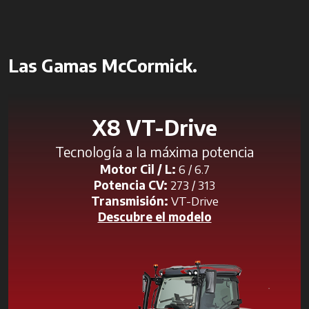
Las Gamas McCormick.
X8 VT-Drive
Tecnología a la máxima potencia
Motor Cil / L:
6 / 6.7
Potencia CV:
273 / 313
Transmisión:
VT-Drive
Descubre el modelo