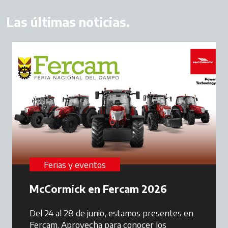
Las últimas noticias.
Ferias y eventos
McCormick en Fercam 2026
Del 24 al 28 de junio, estamos presentes en
Fercam. Aprovecha para conocer los