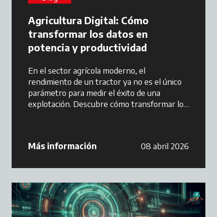
Agricultura Digital: Cómo
transformar los datos en
potencia y productividad
En el sector agrícola moderno, el
rendimiento de un tractor ya no es el único
parámetro para medir el éxito de una
explotación. Descubre cómo transformar los
datos en potencia y productividad.
Más información
08 abril 2026