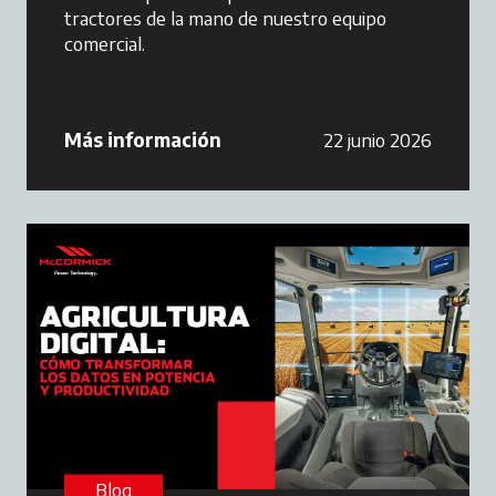
tractores de la mano de nuestro equipo
comercial.
Más información
22 junio 2026
Blog