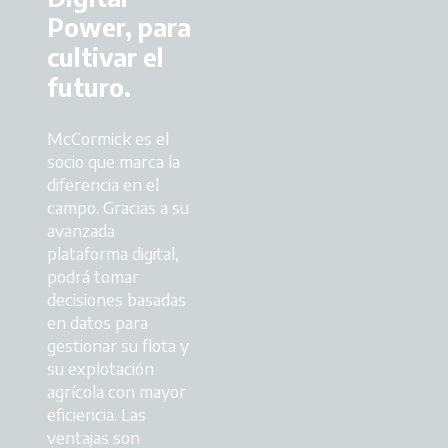
Power, para
cultivar el
futuro.
McCormick es el
socio que marca la
diferencia en el
campo. Gracias a su
avanzada
plataforma digital,
podrá tomar
decisiones basadas
en datos para
gestionar su flota y
su explotación
agrícola con mayor
eficiencia. Las
ventajas son