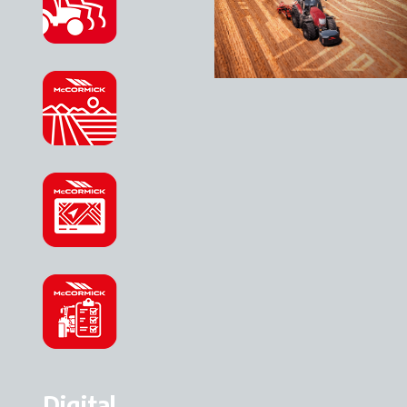
Digital