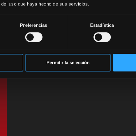
r del uso que haya hecho de sus servicios.
Preferencias
Estadística
Permitir la selección