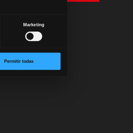
Marketing
Permitir todas