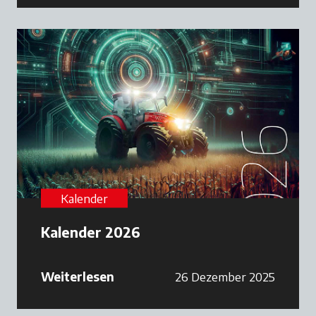
Kalender
Kalender 2026
Weiterlesen
26 Dezember 2025