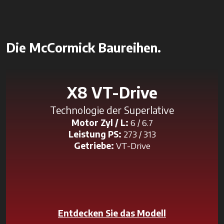
Die McCormick Baureihen.
X8 VT-Drive
Technologie der Superlative
Motor Zyl / L:
6 / 6.7
Leistung PS:
273 / 313
Getriebe:
VT-Drive
Entdecken Sie das Modell