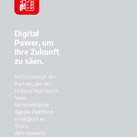
Digital
Power, um
Ihre Zukunft
zu säen.
McCormick ist der
Partner, der den
Unterschied macht.
Seine
fortschrittliche
digitale Plattform
ermöglicht es
Ihnen,
datenbasierte