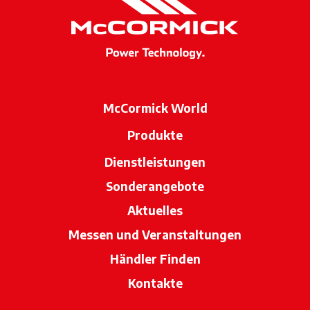
McCormick World
Produkte
Dienstleistungen
Sonderangebote
Aktuelles
Messen und Veranstaltungen
Händler Finden
wird in einer neue
Kontakte