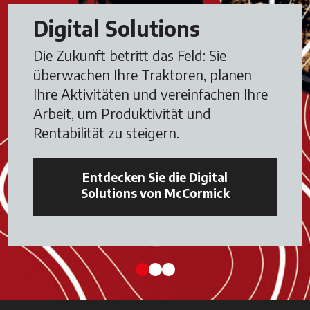
Digital Solutions
Die Zukunft betritt das Feld: Sie
überwachen Ihre Traktoren, planen
Ihre Aktivitäten und vereinfachen Ihre
Arbeit, um Produktivität und
Rentabilität zu steigern.
Entdecken Sie die Digital
Solutions von McCormick