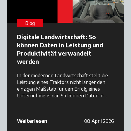
Blog
Digitale Landwirtschaft: So
können Daten in Leistung und
Produktivität verwandelt
werden
In der modernen Landwirtschaft stellt die
Leistung eines Traktors nicht länger den
einzigen Maßstab für den Erfolg eines
Unternehmens dar. So können Daten in
Leistung und Produktivität verwandelt
werden.
Weiterlesen
08 April 2026