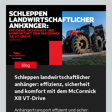
Blog
Schleppen landwirtschaftlicher
anhänger: effizienz, sicherheit
und komfort mit dem McCormick
X8 VT-Drive
Anhängertransport effizient und sicher: