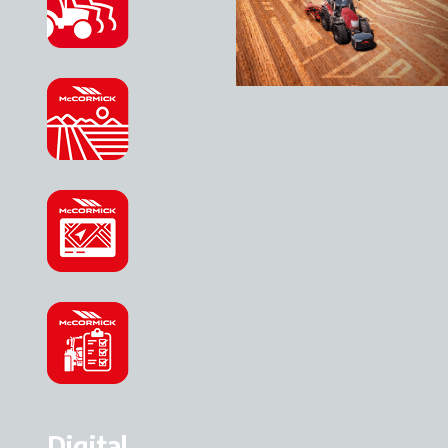
Digital