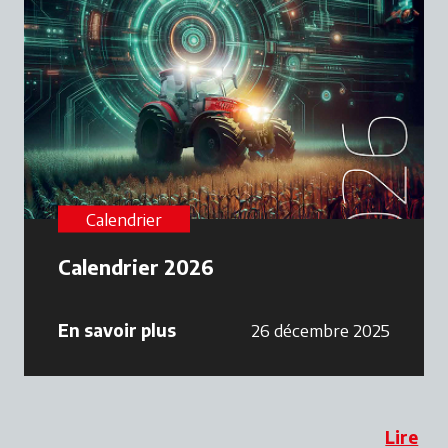
Calendrier
Calendrier 2026
En savoir plus
26 décembre 2025
Lire