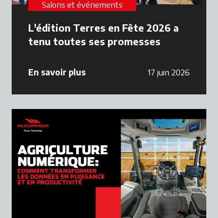
Salons et événements
L'édition Terres en Fête 2026 a
tenu toutes ses promesses
En savoir plus
17 juin 2026