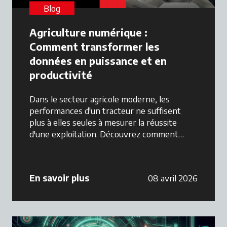
Blog
Agriculture numérique :
Comment transformer les
données en puissance et en
productivité
Dans le secteur agricole moderne, les
performances d'un tracteur ne suffisent
plus à elles seules à mesurer la réussite
d'une exploitation. Découvrez comment
transformer les données en puissance et en
productivité.
En savoir plus
08 avril 2026