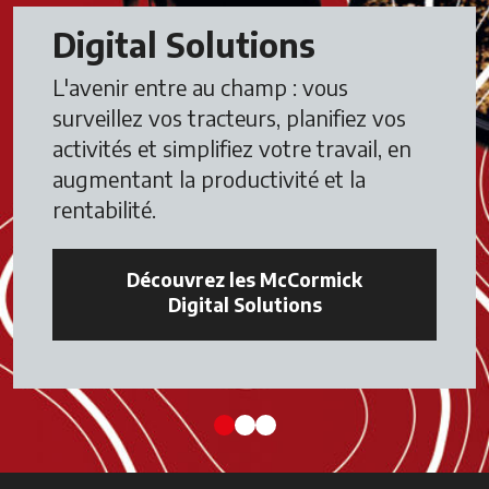
Digital Solutions
L'avenir entre au champ : vous
surveillez vos tracteurs, planifiez vos
activités et simplifiez votre travail, en
augmentant la productivité et la
rentabilité.
Découvrez les McCormick
Digital Solutions