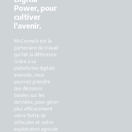
Power, pour
cultiver
l'avenir.
McCormick est le
partenaire de travail
qui fait la différence.
Grâce à sa
plateforme digitale
avancée, vous
pourrez prendre
des décisions
basées sur les
données, pour gérer
plus efficacement
votre flotte de
véhicules et votre
exploitation agricole.