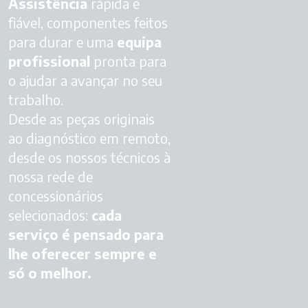
Assistência
rápida e
fiável, componentes feitos
para durar e uma
equipa
profissional
pronta para
o ajudar a avançar no seu
trabalho.
Desde as peças originais
ao diagnóstico em remoto,
desde os nossos técnicos à
nossa rede de
concessionários
selecionados:
cada
serviço é pensado para
lhe oferecer sempre e
só o melhor.