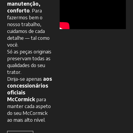
manutenção,
conforto
. Para
fazermos bem o
nosso trabalho,
cuidamos de cada
detalhe — tal como
você.
Só as peças originais
preservam todas as
qualidades do seu
trator.
Dirija-se apenas
aos
concessionários
oficiais
McCormick
para
manter cada aspeto
do seu McCormick
ao mais alto nível.