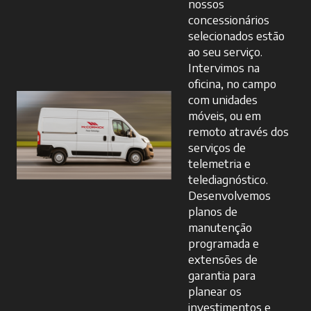
nossos
concessionários
selecionados estão
ao seu serviço.
Intervimos na
oficina, no campo
com unidades
móveis, ou em
remoto através dos
serviços de
telemetria e
telediagnóstico.
Desenvolvemos
planos de
manutenção
programada e
extensões de
garantia para
planear os
investimentos e