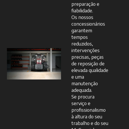
preparação e
fiabilidade.
Os nossos
concessionários
garantem
tempos
reduzidos,
intervenções
precisas, peças
de reposição de
elevada qualidade
e uma
manutenção
adequada.
Se procura
serviço e
profissionalismo
à altura do seu
trabalho e do seu