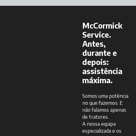
McCormick
Service.
Antes,
durante e
depois:
assistência
máxima.
Somos uma potência
no que fazemos. E
não falamos apenas
de tratores.
A nossa equipa
especializada e os