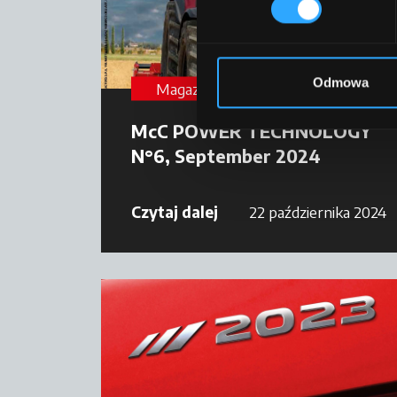
Odmowa
Magazyn
McC POWER TECHNOLOGY
N°6, September 2024
Czytaj dalej
22 października 2024