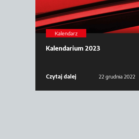
Kalendarz
Kalendarium 2023
Czytaj dalej
22 grudnia 2022