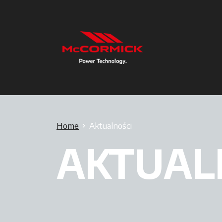
Home
Aktualności
AKTUAL