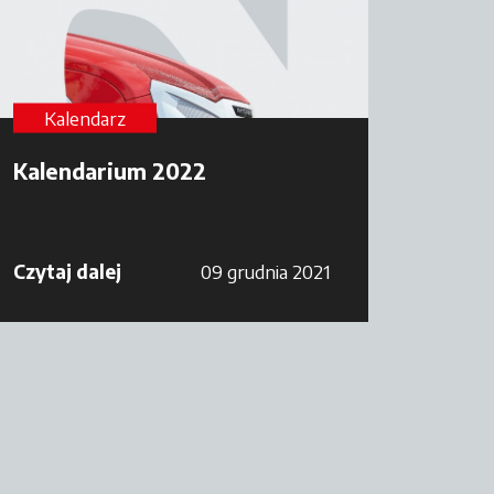
Kalendarz
Kalendarium 2022
Czytaj dalej
09 grudnia 2021