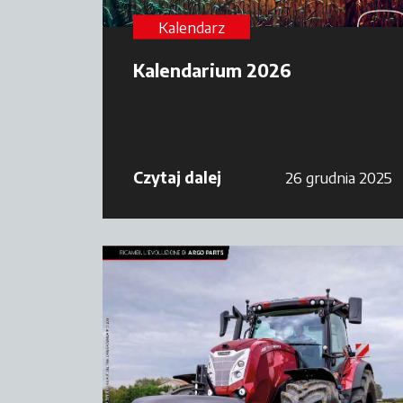
Kalendarz
Kalendarium 2026
Czytaj dalej
26 grudnia 2025