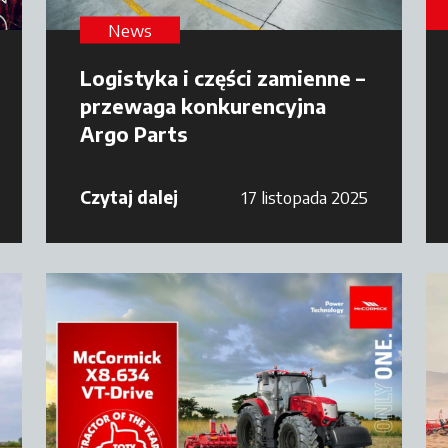
News
Logistyka i części zamienne –
przewaga konkurencyjna
Argo Parts
Czytaj dalej
17 listopada 2025