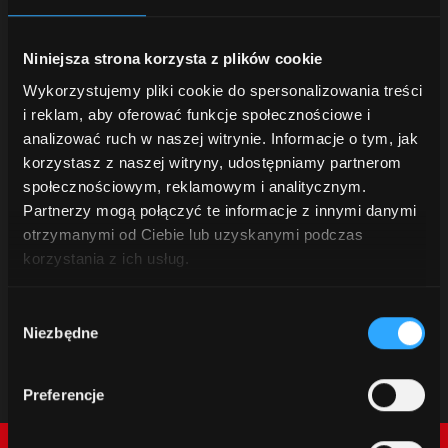
Niniejsza strona korzysta z plików cookie
Wykorzystujemy pliki cookie do spersonalizowania treści
i reklam, aby oferować funkcje społecznościowe i
analizować ruch w naszej witrynie. Informacje o tym, jak
korzystasz z naszej witryny, udostępniamy partnerom
społecznościowym, reklamowym i analitycznym.
Partnerzy mogą połączyć te informacje z innymi danymi
otrzymanymi od Ciebie lub uzyskanymi podczas
korzystania z ich usług.
Wybór
Niezbędne
zgody
Preferencje