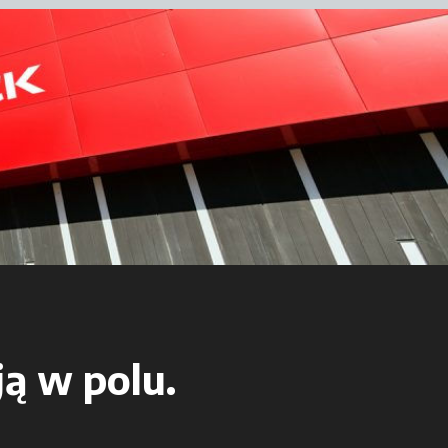
ją w polu.