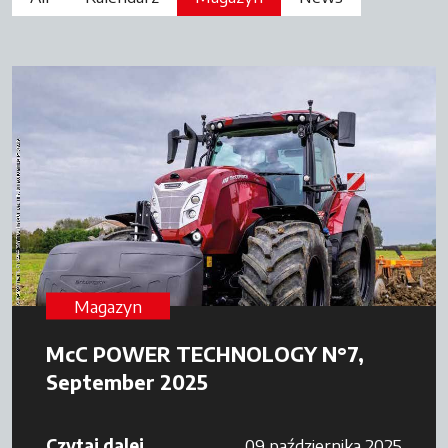
Magazyn
McC POWER TECHNOLOGY N°7,
September 2025
Czytaj dalej
09 października 2025