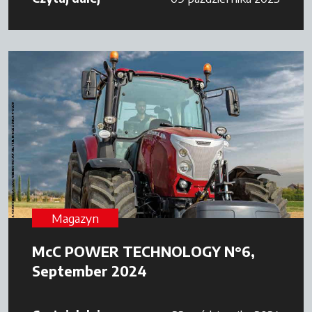
Magazyn
McC POWER TECHNOLOGY N°6,
September 2024