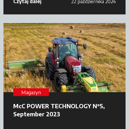
Czytaj dalej
22 października 2024
Magazyn
McC POWER TECHNOLOGY N°5,
September 2023