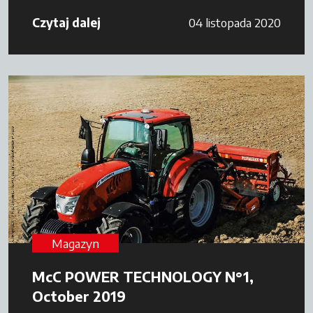
Czytaj dalej
04 listopada 2020
Magazyn
McC POWER TECHNOLOGY N°1,
October 2019