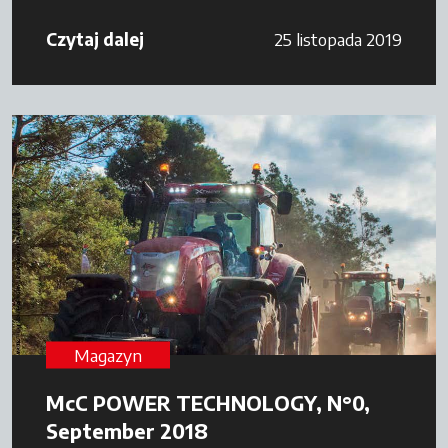
Czytaj dalej
25 listopada 2019
Magazyn
McC POWER TECHNOLOGY, N°0,
September 2018