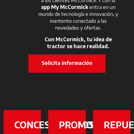
app My McCormick
entra en un
mundo de tecnología e innovación, y
mantente conectado a las
novedades y ofertas.
Con McCormick, tu idea de
tractor se hace realidad.
Solicita información
CONCESIONARIOS
PROMOCIONES
REPUE