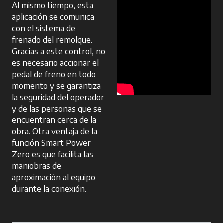
Al mismo tiempo, esta
aplicación se comunica
con el sistema de
frenado del remolque.
Gracias a este control, no
es necesario accionar el
pedal de freno en todo
momento y se garantiza
la seguridad del operador
y de las personas que se
encuentran cerca de la
obra. Otra ventaja de la
función Smart Power
Zero es que facilita las
maniobras de
aproximación al equipo
durante la conexión.