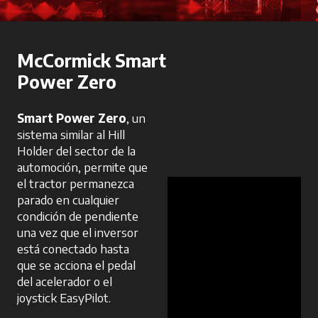
McCormick Smart
Power Zero
Smart Power Zero
, un
sistema similar al Hill
Holder del sector de la
automoción, permite que
el tractor permanezca
parado en cualquier
condición de pendiente
una vez que el inversor
está conectado hasta
que se acciona el pedal
del acelerador o el
joystick EasyPilot.