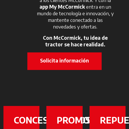
app My McCormick
entra en un
mundo de tecnología e innovación, y
mantente conectado a las
novedades y ofertas.
Con McCormick, tu idea de
tractor se hace realidad.
Solicita información
CONCESIONARIOS
PROMOCIONES
REPUE