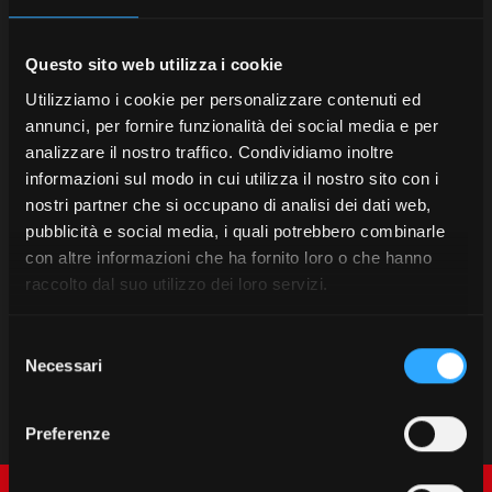
Questo sito web utilizza i cookie
Utilizziamo i cookie per personalizzare contenuti ed
annunci, per fornire funzionalità dei social media e per
analizzare il nostro traffico. Condividiamo inoltre
informazioni sul modo in cui utilizza il nostro sito con i
nostri partner che si occupano di analisi dei dati web,
pubblicità e social media, i quali potrebbero combinarle
con altre informazioni che ha fornito loro o che hanno
raccolto dal suo utilizzo dei loro servizi.
Selezione
Necessari
del
consenso
Preferenze