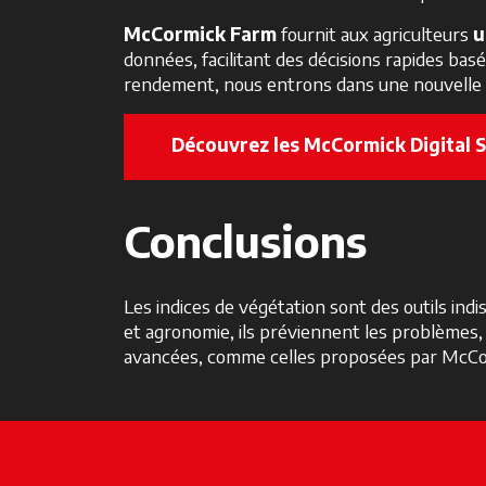
McCormick Farm
fournit aux agriculteurs
u
données, facilitant des décisions rapides ba
rendement, nous entrons dans une nouvelle ère 
Découvrez les McCormick Digital 
Conclusions
Les indices de végétation sont des outils in
et agronomie, ils préviennent les problèmes
avancées, comme celles proposées par McCormi