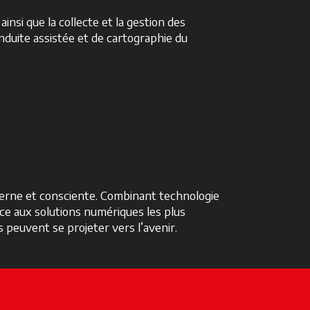
, ainsi que la collecte et la gestion des
nduite assistée et de cartographie du
oderne et consciente. Combinant technologie
ce aux solutions numériques les plus
 peuvent se projeter vers l’avenir.