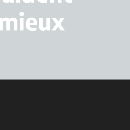
a mieux