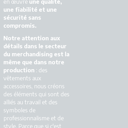
en œuvre
une qualité,
une fiabilité et une
sécurité sans
compromis.
Notre attention aux
détails dans le secteur
du merchandising est la
même que dans notre
production
: des
vêtements aux
accessoires, nous créons
des éléments qui sont des
alliés au travail et des
symboles de
professionnalisme et de
style. Parce que si c'est