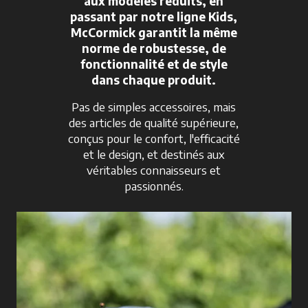
aux modèles réduits, en
passant par notre ligne Kids,
McCormick garantit la même
norme de robustesse, de
fonctionnalité et de style
dans chaque produit.
Pas de simples accessoires, mais
des articles de qualité supérieure,
conçus pour le confort, l'efficacité
et le design, et destinés aux
véritables connaisseurs et
passionnés.