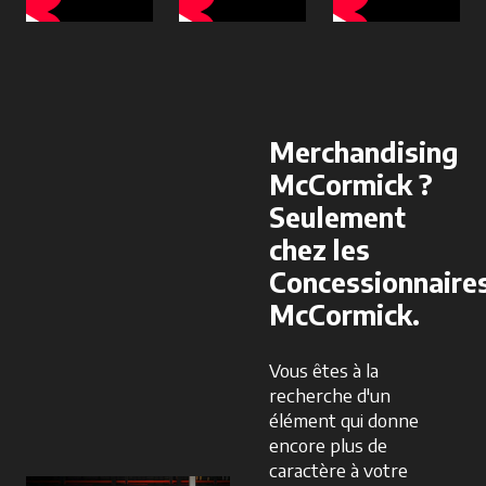
Merchandising
McCormick ?
Seulement
chez les
Concessionnaire
McCormick.
Vous êtes à la
recherche d'un
élément qui donne
encore plus de
caractère à votre