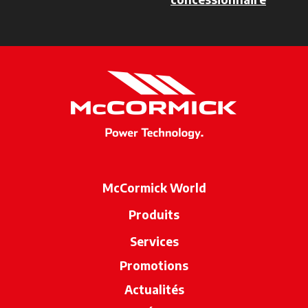
McCormick World
Produits
Services
Promotions
Actualités