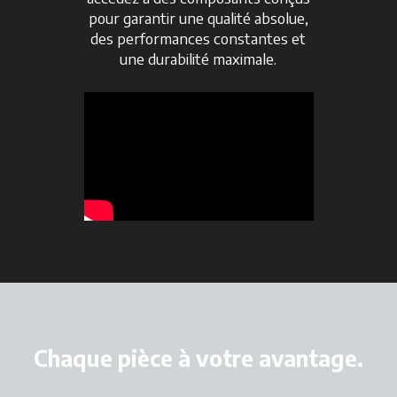
pour garantir une qualité absolue,
des performances constantes et
une durabilité maximale.
Chaque pièce à votre avantage.