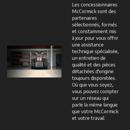
Les concessionnaires
McCormick sont des
partenaires
sélectionnés, formés
et constamment mis
à jour pour vous offrir
une assistance
technique spécialisée,
un entretien de
qualité et des pièces
détachées d'origine
toujours disponibles.
Où que vous soyez,
vous pouvez compter
sur un réseau qui
parle la même langue
que votre McCormick
et votre travail.