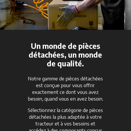
Un monde de pièces
détachées, un monde
de qualité.
Notre gamme de pièces détachées
est conçue pour vous offrir
exactement ce dont vous avez
besoin, quand vous en avez besoin.
Sélectionnez la catégorie de pièces
détachées la plus adaptée à votre
tracteur et à vos besoins et
accédez à des composants conçus