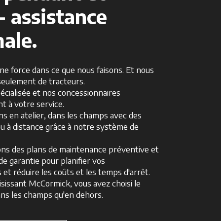
- assistance
ale.
 force dans ce que nous faisons. Et nous
seulement de tracteurs.
écialisée et nos concessionnaires
t à votre service.
s en atelier, dans les champs avec des
ou à distance grâce à notre système de
ns des plans de maintenance préventive et
e garantie pour planifier vos
et réduire les coûts et les temps d'arrêt.
isissant McCormick, vous avez choisi le
dans les champs qu'en dehors.