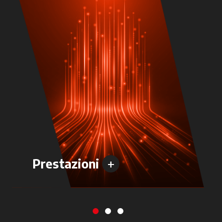
+
Prestazioni