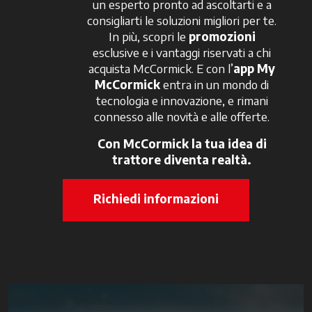
un esperto pronto ad ascoltarti e a
consigliarti le soluzioni migliori per te.
In più, scopri le
promozioni
esclusive e i vantaggi riservati a chi
acquista McCormick. E con l’
app My
McCormick
entra in un mondo di
tecnologia e innovazione, e rimani
connesso alle novità e alle offerte.
Con McCormick la tua idea di
trattore diventa realtà.
Richiedi informazioni