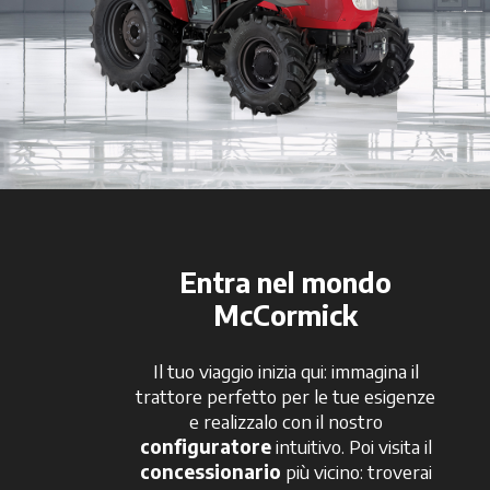
Entra nel mondo
McCormick
Il tuo viaggio inizia qui: immagina il
trattore perfetto per le tue esigenze
e realizzalo con il nostro
configuratore
intuitivo. Poi visita il
concessionario
più vicino: troverai