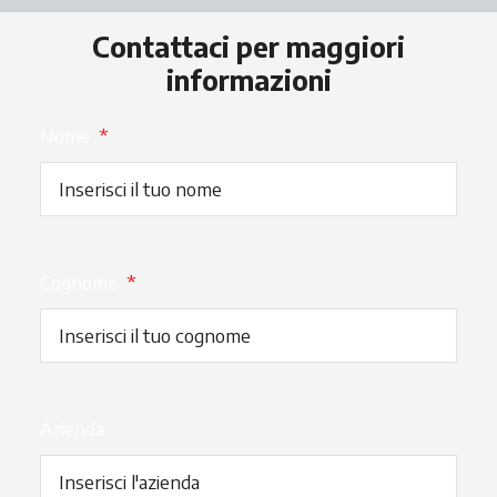
Contattaci per maggiori
informazioni
Nome
*
Cognome
*
Azienda