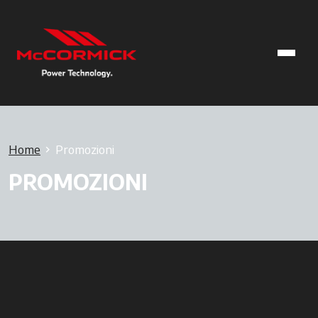
Home
Promozioni
PROMOZIONI