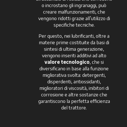
o incrostano gli ingranaggi, può
creare malfunzionamenti, che
vengono ridotti grazie all’utilizzo di
specifiche tecniche.
Per questo, nei lubrificanti, oltre a
materie prime costituite da basi di
sintesi di ultima generazione,
vengono inseriti additivi ad alto
valore tecnologico
, che si
diversificano in base alla funzione
migliorativa svolta: detergenti,
disperdenti, antiossidanti,
miglioratori di viscosità, inibitori di
corrosione e altre sostanze che
garantiscono la perfetta efficienza
del trattore.