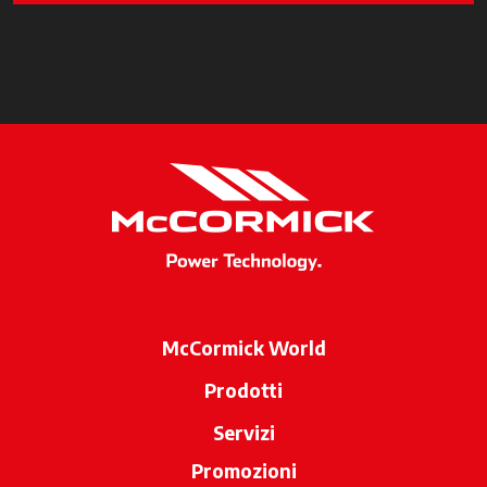
McCormick World
Prodotti
Servizi
Promozioni