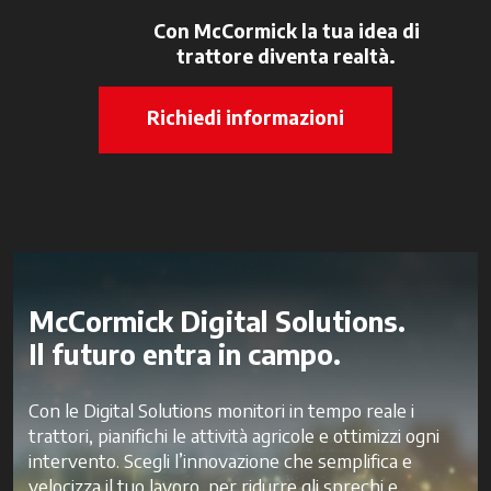
Con McCormick la tua idea di
trattore diventa realtà.
Richiedi informazioni
McCormick Digital Solutions.
Il futuro entra in campo.
Con le Digital Solutions monitori in tempo reale i
trattori, pianifichi le attività agricole e ottimizzi ogni
intervento. Scegli l’innovazione che semplifica e
velocizza il tuo lavoro, per ridurre gli sprechi e