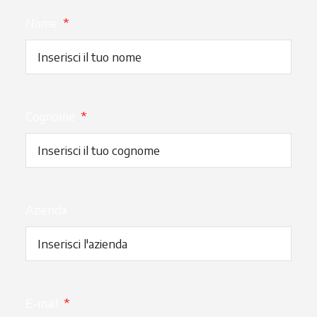
Nome
*
Cognome
*
Azienda
E-mail
*