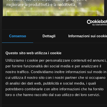
migliorare la produttività e la redditività.
Scopri McCormick Digital Solutions
Consenso
Dettagli
Informazioni sui cooki
Questo sito web utilizza i cookie
Utilizziamo i cookie per personalizzare contenuti ed annunci,
per fornire funzionalità dei social media e per analizzare il
nostro traffico. Condividiamo inoltre informazioni sul modo in
cui utilizza il nostro sito con i nostri partner che si occupano
di analisi dei dati web, pubblicità e social media, i quali
potrebbero combinarle con altre informazioni che ha fornito
loro o che hanno raccolto dal suo utilizzo dei loro servizi.