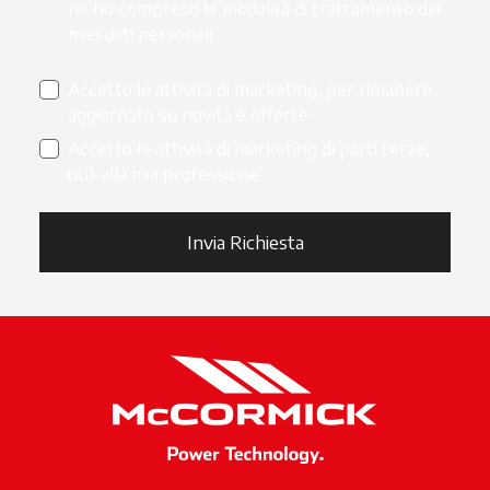
ne ho compreso le modalità di trattamento dei
miei dati personali
Accetto le attività di marketing, per rimanere
aggiornato su novità e offerte
Accetto le attività di marketing di parti terze,
utili alla mia professione
Invia Richiesta