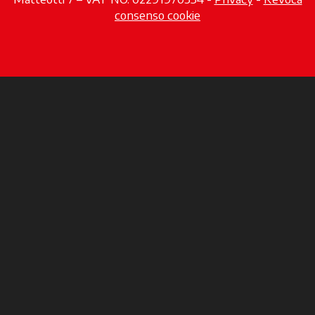
consenso cookie