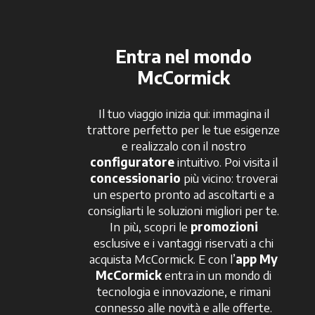
Entra nel mondo
McCormick
Il tuo viaggio inizia qui: immagina il
trattore perfetto per le tue esigenze
e realizzalo con il nostro
configuratore
intuitivo. Poi visita il
concessionario
più vicino: troverai
un esperto pronto ad ascoltarti e a
consigliarti le soluzioni migliori per te.
In più, scopri le
promozioni
esclusive e i vantaggi riservati a chi
acquista McCormick. E con l’
app My
McCormick
entra in un mondo di
tecnologia e innovazione, e rimani
connesso alle novità e alle offerte.