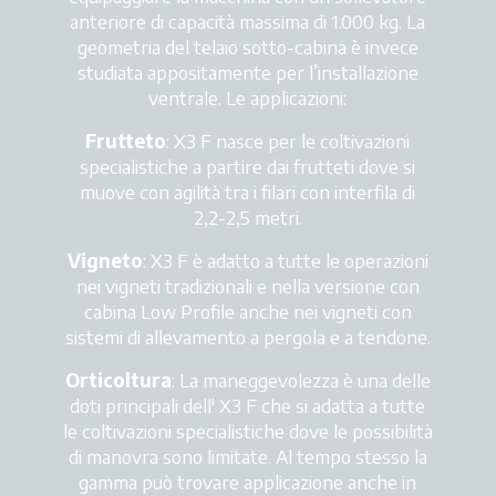
anteriore di capacità massima di 1.000 kg. La
geometria del telaio sotto-cabina è invece
studiata appositamente per l’installazione
ventrale. Le applicazioni:
Frutteto
: X3 F nasce per le coltivazioni
specialistiche a partire dai frutteti dove si
muove con agilità tra i filari con interfila di
2,2-2,5 metri.
Vigneto
: X3 F è adatto a tutte le operazioni
nei vigneti tradizionali e nella versione con
cabina Low Profile anche nei vigneti con
sistemi di allevamento a pergola e a tendone.
Orticoltura
: La maneggevolezza è una delle
doti principali dell' X3 F che si adatta a tutte
le coltivazioni specialistiche dove le possibilità
di manovra sono limitate. Al tempo stesso la
gamma può trovare applicazione anche in