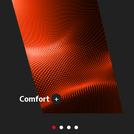
+
Comfort