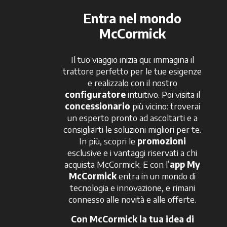
Entra nel mondo
McCormick
Il tuo viaggio inizia qui: immagina il
trattore perfetto per le tue esigenze
e realizzalo con il nostro
configuratore
intuitivo. Poi visita il
concessionario
più vicino: troverai
un esperto pronto ad ascoltarti e a
consigliarti le soluzioni migliori per te.
In più, scopri le
promozioni
esclusive e i vantaggi riservati a chi
acquista McCormick. E con l’
app My
McCormick
entra in un mondo di
tecnologia e innovazione, e rimani
connesso alle novità e alle offerte.
Con McCormick la tua idea di