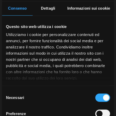
Consenso
Dettagli
Informazioni sui cookie
Questo sito web utilizza i cookie
Utilizziamo i cookie per personalizzare contenuti ed
annunci, per fornire funzionalità dei social media e per
analizzare il nostro traffico. Condividiamo inoltre
informazioni sul modo in cui utilizza il nostro sito con i
nostri partner che si occupano di analisi dei dati web,
pubblicità e social media, i quali potrebbero combinarle
con altre informazioni che ha fornito loro o che hanno
raccolto dal suo utilizzo dei loro servizi.
Selezione
Necessari
del
consenso
Preferenze