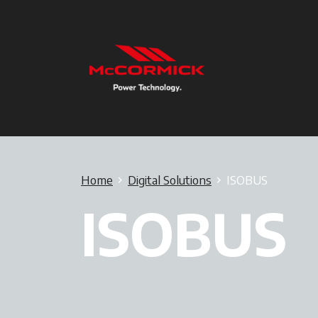
Home
Digital Solutions
ISOBUS
ISOBUS