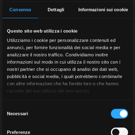
Consenso
Dettagli
Informazioni sui cookie
Questo sito web utilizza i cookie
Utilizziamo i cookie per personalizzare contenuti ed
annunci, per fornire funzionalità dei social media e per
analizzare il nostro traffico. Condividiamo inoltre
informazioni sul modo in cui utilizza il nostro sito con i
nostri partner che si occupano di analisi dei dati web,
pubblicità e social media, i quali potrebbero combinarle
con altre informazioni che ha fornito loro o che hanno
raccolto dal suo utilizzo dei loro servizi.
Selezione
Necessari
del
consenso
Preferenze