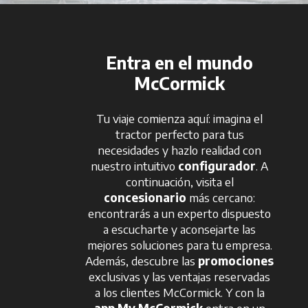
Entra en el mundo
McCormick
Tu viaje comienza aquí: imagina el
tractor perfecto para tus
necesidades y hazlo realidad con
nuestro intuitivo
configurador
. A
continuación, visita el
concesionario
más cercano:
encontrarás a un experto dispuesto
a escucharte y aconsejarte las
mejores soluciones para tu empresa.
Además, descubre las
promociones
exclusivas y las ventajas reservadas
a los clientes McCormick. Y con la
app My McCormick
entra en un