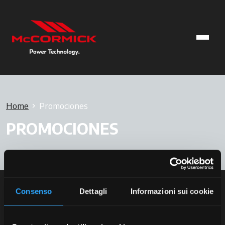
Home
Promociones
PROMOCIONES
Consenso
Dettagli
Informazioni sui cookie