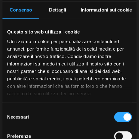
Consenso
Dettagli
Informazioni sui cookie
Questo sito web utilizza i cookie
Utilizziamo i cookie per personalizzare contenuti ed
annunci, per fornire funzionalità dei social media e per
analizzare il nostro traffico. Condividiamo inoltre
informazioni sul modo in cui utilizza il nostro sito con i
nostri partner che si occupano di analisi dei dati web,
pubblicità e social media, i quali potrebbero combinarle
con altre informazioni che ha fornito loro o che hanno
raccolto dal suo utilizzo dei loro servizi.
Selezione
Necessari
del
consenso
Preferenze