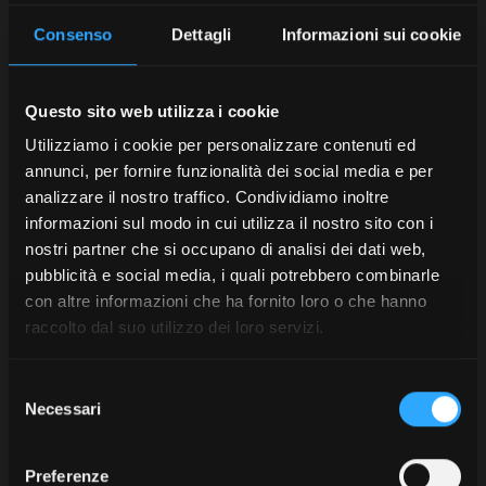
Consenso
Dettagli
Informazioni sui cookie
Questo sito web utilizza i cookie
Utilizziamo i cookie per personalizzare contenuti ed
annunci, per fornire funzionalità dei social media e per
analizzare il nostro traffico. Condividiamo inoltre
informazioni sul modo in cui utilizza il nostro sito con i
nostri partner che si occupano di analisi dei dati web,
pubblicità e social media, i quali potrebbero combinarle
con altre informazioni che ha fornito loro o che hanno
raccolto dal suo utilizzo dei loro servizi.
Selezione
Necessari
del
consenso
Preferenze