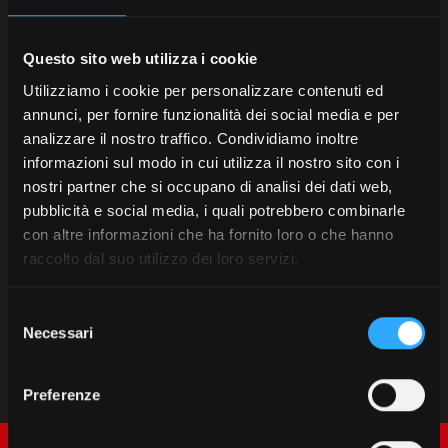
Questo sito web utilizza i cookie
Utilizziamo i cookie per personalizzare contenuti ed
annunci, per fornire funzionalità dei social media e per
analizzare il nostro traffico. Condividiamo inoltre
informazioni sul modo in cui utilizza il nostro sito con i
nostri partner che si occupano di analisi dei dati web,
pubblicità e social media, i quali potrebbero combinarle
con altre informazioni che ha fornito loro o che hanno
raccolto dal suo utilizzo dei loro servizi.
Selezione
Necessari
del
consenso
Preferenze