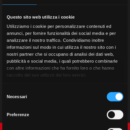
Questo sito web utilizza i cookie
Utilizziamo i cookie per personalizzare contenuti ed
annunci, per fornire funzionalità dei social media e per
analizzare il nostro traffico. Condividiamo inoltre
informazioni sul modo in cui utilizza il nostro sito con i
nostri partner che si occupano di analisi dei dati web,
pubblicità e social media, i quali potrebbero combinarle
con altre informazioni che ha fornito loro o che hanno
raccolto dal suo utilizzo dei loro servizi.
Selezione
Necessari
del
consenso
Preferenze