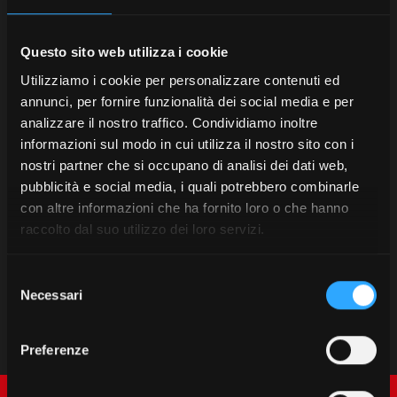
Questo sito web utilizza i cookie
Utilizziamo i cookie per personalizzare contenuti ed
annunci, per fornire funzionalità dei social media e per
analizzare il nostro traffico. Condividiamo inoltre
informazioni sul modo in cui utilizza il nostro sito con i
nostri partner che si occupano di analisi dei dati web,
pubblicità e social media, i quali potrebbero combinarle
con altre informazioni che ha fornito loro o che hanno
raccolto dal suo utilizzo dei loro servizi.
Selezione
Necessari
del
consenso
Preferenze