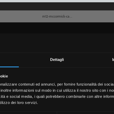
Dettagli
ookie
nalizzare contenuti ed annunci, per fornire funzionalità dei socia
inoltre informazioni sul modo in cui utilizza il nostro sito con i 
icità e social media, i quali potrebbero combinarle con altre inform
lizzo dei loro servizi.