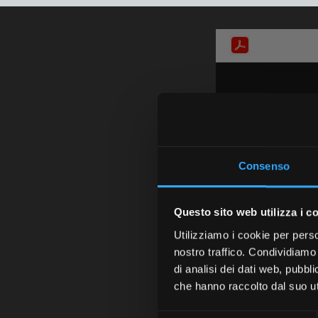
Consenso
Questo sito web utilizza i c
Utilizziamo i cookie per perso
nostro traffico. Condividiamo 
di analisi dei dati web, pubbl
che hanno raccolto dal suo uti