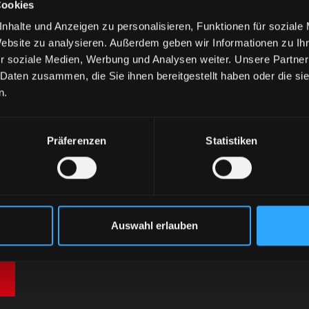
Cookies
nhalte und Anzeigen zu personalisieren, Funktionen für soziale
Website zu analysieren. Außerdem geben wir Informationen zu I
r soziale Medien, Werbung und Analysen weiter. Unsere Partner
 Daten zusammen, die Sie ihnen bereitgestellt haben oder die s
n.
Präferenzen
Statistiken
Auswahl erlauben
ner neuen Registerkarte geöffnet