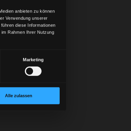
 Medien anbieten zu können
hrer Verwendung unserer
 führen diese Informationen
ie im Rahmen Ihrer Nutzung
Marketing
Alle zulassen