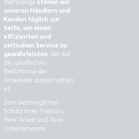
Werkzeuge
stehen wir
unseren Händlern und
Kunden täglich zur
Seite, um einen
effizienten und
zeitnahen Service zu
gewährleisten
, der auf
die spezifischen
Bedürfnisse der
Anwender zugeschnitten
ist.
Zum bestmöglichen
Schutz Ihres Traktors,
Ihrer Arbeit und Ihres
Unternehmens.