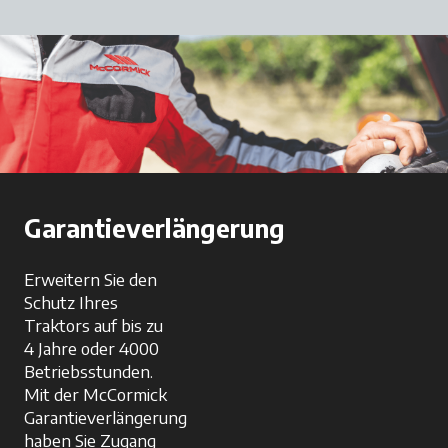
Garantieverlängerung
Erweitern Sie den
Schutz Ihres
Traktors auf bis zu
4 Jahre oder 4000
Betriebsstunden.
Mit der McCormick
Garantieverlängerung
haben Sie Zugang