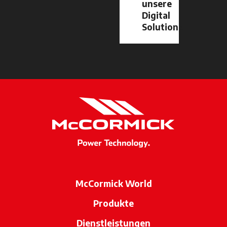
unsere
Digital
Solutions
McCormick World
Produkte
Dienstleistungen