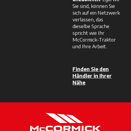
Sie sind, können Sie
sich auf ein Netzwerk
verlassen, das
dieselbe Sprache
spricht wie Ihr
McCormick-Traktor
und Ihre Arbeit.
Finden Sie den
Händler in Ihrer
Nähe
wird in einer neuen 