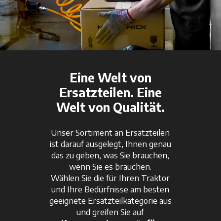
Eine Welt von
Ersatzteilen. Eine
Welt von Qualität.
Unser Sortiment an Ersatzteilen
ist darauf ausgelegt, Ihnen genau
das zu geben, was Sie brauchen,
wenn Sie es brauchen.
Wählen Sie die für Ihren Traktor
und Ihre Bedürfnisse am besten
geeignete Ersatzteilkategorie aus
und greifen Sie auf