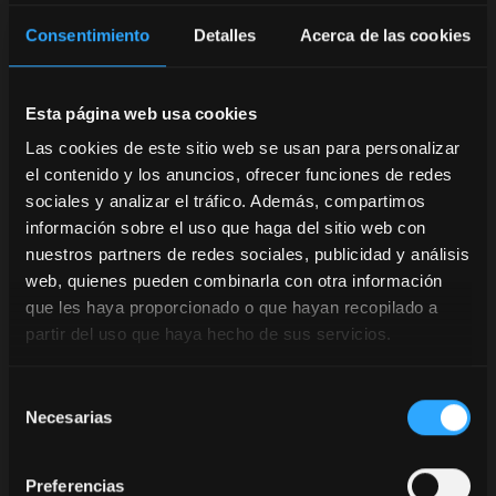
Consentimiento
Detalles
Acerca de las cookies
Esta página web usa cookies
Las cookies de este sitio web se usan para personalizar
el contenido y los anuncios, ofrecer funciones de redes
sociales y analizar el tráfico. Además, compartimos
información sobre el uso que haga del sitio web con
nuestros partners de redes sociales, publicidad y análisis
web, quienes pueden combinarla con otra información
que les haya proporcionado o que hayan recopilado a
partir del uso que haya hecho de sus servicios.
Selección
Necesarias
de
consentimiento
Preferencias