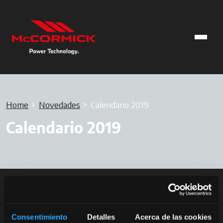
Home
Novedades
Calendario 2019
Calendario 2019
Consentimiento
Detalles
Acerca de las cookies