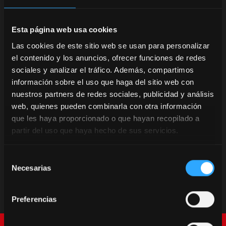
Esta página web usa cookies
Las cookies de este sitio web se usan para personalizar
el contenido y los anuncios, ofrecer funciones de redes
sociales y analizar el tráfico. Además, compartimos
información sobre el uso que haga del sitio web con
nuestros partners de redes sociales, publicidad y análisis
web, quienes pueden combinarla con otra información
que les haya proporcionado o que hayan recopilado a
partir del uso que haya hecho de sus servicios.
Selección
Necesarias
de
consentimiento
Preferencias