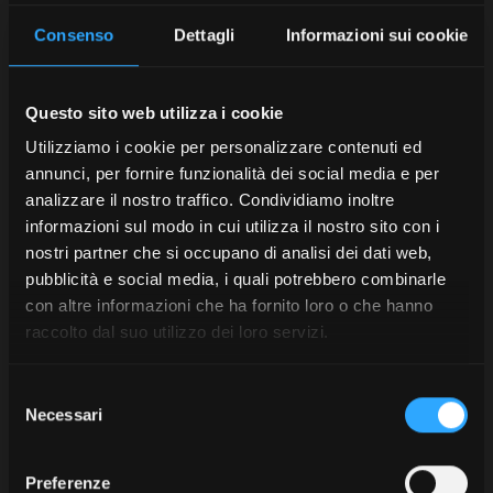
Consenso
Dettagli
Informazioni sui cookie
Questo sito web utilizza i cookie
Utilizziamo i cookie per personalizzare contenuti ed
annunci, per fornire funzionalità dei social media e per
analizzare il nostro traffico. Condividiamo inoltre
informazioni sul modo in cui utilizza il nostro sito con i
nostri partner che si occupano di analisi dei dati web,
pubblicità e social media, i quali potrebbero combinarle
con altre informazioni che ha fornito loro o che hanno
raccolto dal suo utilizzo dei loro servizi.
Selezione
Necessari
del
consenso
Preferenze