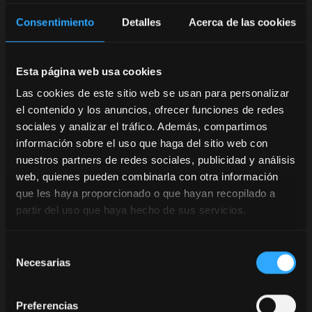
Consentimiento
Detalles
Acerca de las cookies
Esta página web usa cookies
Las cookies de este sitio web se usan para personalizar
el contenido y los anuncios, ofrecer funciones de redes
sociales y analizar el tráfico. Además, compartimos
información sobre el uso que haga del sitio web con
nuestros partners de redes sociales, publicidad y análisis
web, quienes pueden combinarla con otra información
que les haya proporcionado o que hayan recopilado a
partir del uso que haya hecho de sus servicios.
Selección
Necesarias
de
consentimiento
Preferencias