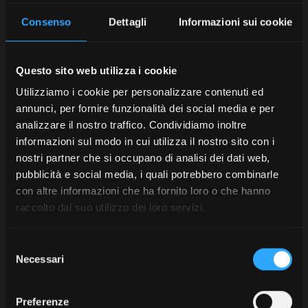
Consenso
Dettagli
Informazioni sui cookie
Questo sito web utilizza i cookie
Utilizziamo i cookie per personalizzare contenuti ed
annunci, per fornire funzionalità dei social media e per
analizzare il nostro traffico. Condividiamo inoltre
informazioni sul modo in cui utilizza il nostro sito con i
nostri partner che si occupano di analisi dei dati web,
pubblicità e social media, i quali potrebbero combinarle
con altre informazioni che ha fornito loro o che hanno
raccolto dal suo utilizzo dei loro servizi.
Selezione
Necessari
del
consenso
Preferenze