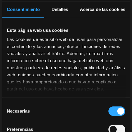
Consentimiento
Detalles
Acerca de las cookies
Esta página web usa cookies
Las cookies de este sitio web se usan para personalizar
el contenido y los anuncios, ofrecer funciones de redes
sociales y analizar el tráfico. Además, compartimos
información sobre el uso que haga del sitio web con
nuestros partners de redes sociales, publicidad y análisis
web, quienes pueden combinarla con otra información
que les haya proporcionado o que hayan recopilado a
partir del uso que haya hecho de sus servicios.
Selección
Necesarias
de
consentimiento
Preferencias