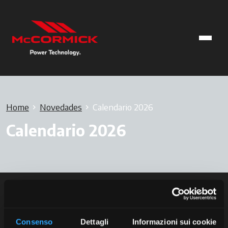
Home
Novedades
Calendario 2026
Calendario 2026
Consenso
Dettagli
Informazioni sui cookie