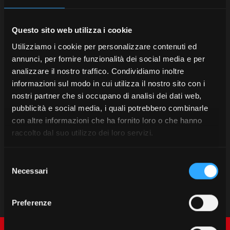
Questo sito web utilizza i cookie
Utilizziamo i cookie per personalizzare contenuti ed
annunci, per fornire funzionalità dei social media e per
analizzare il nostro traffico. Condividiamo inoltre
informazioni sul modo in cui utilizza il nostro sito con i
nostri partner che si occupano di analisi dei dati web,
pubblicità e social media, i quali potrebbero combinarle
con altre informazioni che ha fornito loro o che hanno
raccolto dal suo utilizzo dei loro servizi.
Selezione
Necessari
del
consenso
Preferenze