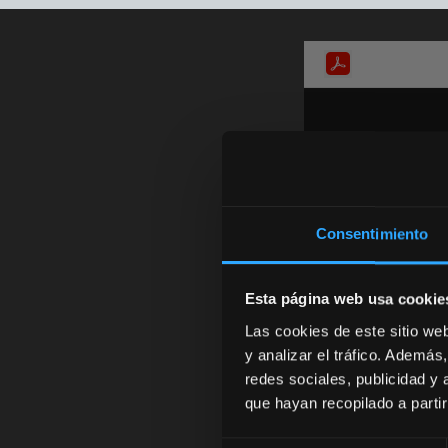
Consentimiento
Esta página web usa cookie
Las cookies de este sitio we
y analizar el tráfico. Ademá
redes sociales, publicidad y
que hayan recopilado a parti