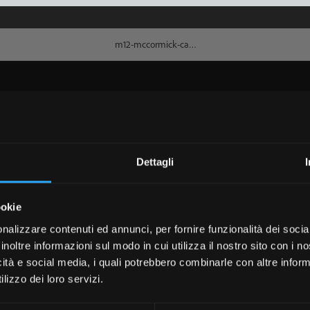
Dettagli
ookie
nalizzare contenuti ed annunci, per fornire funzionalità dei socia
inoltre informazioni sul modo in cui utilizza il nostro sito con i 
icità e social media, i quali potrebbero combinarle con altre inform
lizzo dei loro servizi.