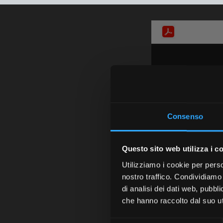
Consenso
Questo sito web utilizza i c
Utilizziamo i cookie per perso
nostro traffico. Condividiamo 
di analisi dei dati web, pubbl
che hanno raccolto dal suo uti