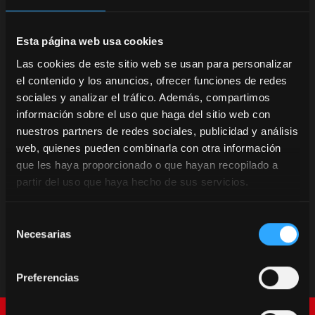
Esta página web usa cookies
Las cookies de este sitio web se usan para personalizar
el contenido y los anuncios, ofrecer funciones de redes
sociales y analizar el tráfico. Además, compartimos
información sobre el uso que haga del sitio web con
nuestros partners de redes sociales, publicidad y análisis
web, quienes pueden combinarla con otra información
que les haya proporcionado o que hayan recopilado a
partir del uso que haya hecho de sus servicios.
Selección
Necesarias
de
consentimiento
Preferencias