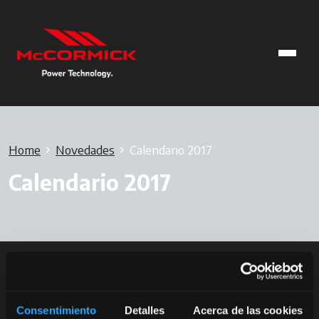
Home
Novedades
Calendario 2017
Calendario 2017
Consentimiento
Detalles
Acerca de las cookies