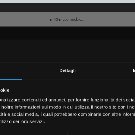
Dettagli
ookie
nalizzare contenuti ed annunci, per fornire funzionalità dei socia
inoltre informazioni sul modo in cui utilizza il nostro sito con i 
icità e social media, i quali potrebbero combinarle con altre inform
lizzo dei loro servizi.