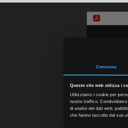
Consenso
Questo sito web utilizza i c
Utilizziamo i cookie per perso
nostro traffico. Condividiamo 
di analisi dei dati web, pubbl
che hanno raccolto dal suo uti