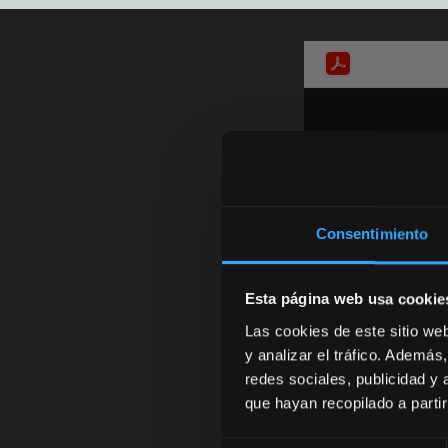
Consentimiento
Esta página web usa cookie
Las cookies de este sitio we
y analizar el tráfico. Ademá
redes sociales, publicidad y
que hayan recopilado a parti