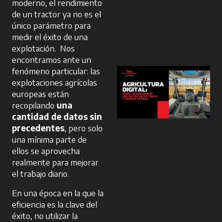
moderno, el rendimiento
de un tractor ya no es el
único parámetro para
medir el éxito de una
explotación. Nos
encontramos ante un
fenómeno particular: las
explotaciones agrícolas
europeas están
recopilando
una
cantidad de datos sin
precedentes
, pero solo
una mínima parte de
ellos se aprovecha
realmente para mejorar
el trabajo diario.
En una época en la que la
eficiencia es la clave del
éxito, no utilizar la