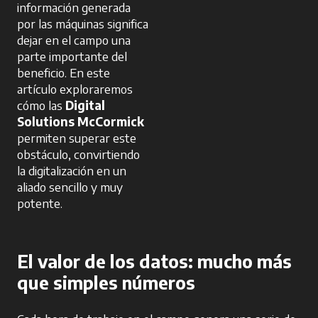
información generada
por las máquinas significa
dejar en el campo una
parte importante del
beneficio. En este
artículo exploraremos
cómo las
Digital
Solutions McCormick
permiten superar este
obstáculo, convirtiendo
la digitalización en un
aliado sencillo y muy
potente.
El valor de los datos: mucho más
que simples números