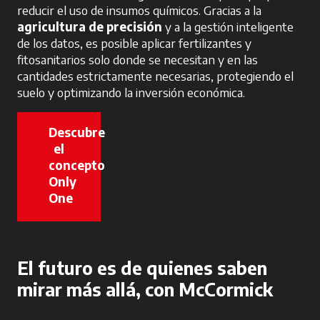
reducir el uso de insumos químicos. Gracias a la
agricultura de precisión
y a la gestión inteligente
de los datos, es posible aplicar fertilizantes y
fitosanitarios solo donde se necesitan y en las
cantidades estrictamente necesarias, protegiendo el
suelo y optimizando la inversión económica.
Descubre
el
concepto
Only
One
se abre en una pestaña nueva
El futuro es de quienes saben
mirar más allá, con McCormick