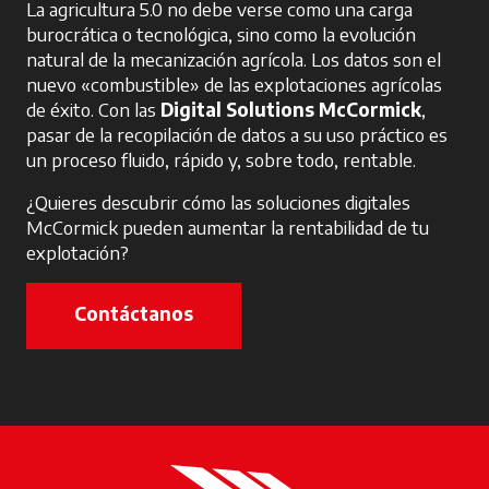
La agricultura 5.0 no debe verse como una carga
burocrática o tecnológica, sino como la evolución
natural de la mecanización agrícola. Los datos son el
nuevo «combustible» de las explotaciones agrícolas
de éxito. Con las
Digital Solutions McCormick
,
pasar de la recopilación de datos a su uso práctico es
un proceso fluido, rápido y, sobre todo, rentable.
¿Quieres descubrir cómo las soluciones digitales
McCormick pueden aumentar la rentabilidad de tu
explotación?
Contáctanos
se abre en una pestaña nueva