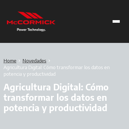
Home
Novedades
Agricultura Digital: Cómo transformar los datos en
potencia y productividad
Agricultura Digital: Cómo
transformar los datos en
potencia y productividad