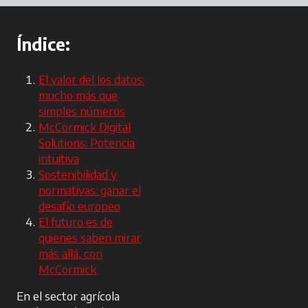
Índice:
El valor del los datos:
mucho más que
simples números
McCormick Digital
Solutions: Potencia
intuitiva
Sostenibilidad y
normativas: ganar el
desafío europeo
El futuro es de
quienes saben mirar
más allá, con
McCormick
En el sector agrícola